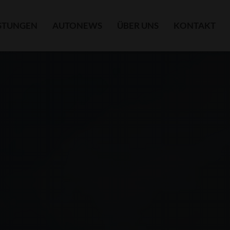
ISTUNGEN
AUTONEWS
ÜBER UNS
KONTAKT