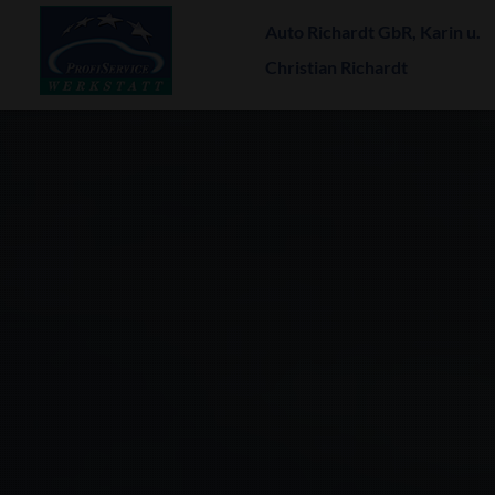
Auto Richardt GbR, Karin u.
Christian Richardt